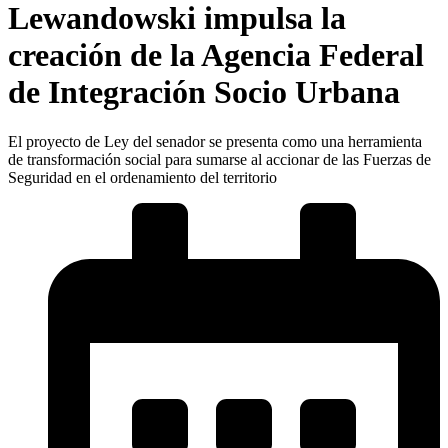
Lewandowski impulsa la
creación de la Agencia Federal
de Integración Socio Urbana
El proyecto de Ley del senador se presenta como una herramienta
de transformación social para sumarse al accionar de las Fuerzas de
Seguridad en el ordenamiento del territorio