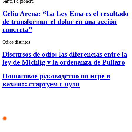
Santa Fe pionera
Celia Arena: “La Ley Ema es el resultado
de transformar el dolor en una acción
concreta”
Odios distintos
Discursos de odio: las diferencias entre la
ley de Michlig y la ordenanza de Pullaro
Пошаговое руководство по игре в
казино: стартуем с нуля