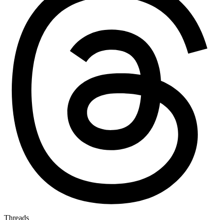
Threads