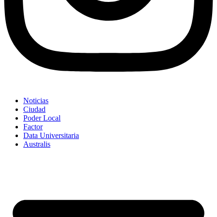
Noticias
Ciudad
Poder Local
Factor
Data Universitaria
Australis