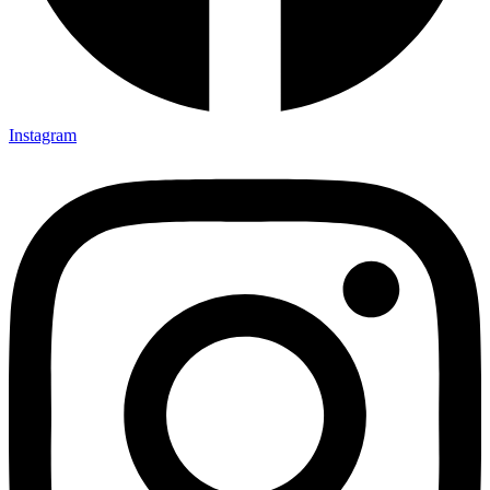
Instagram