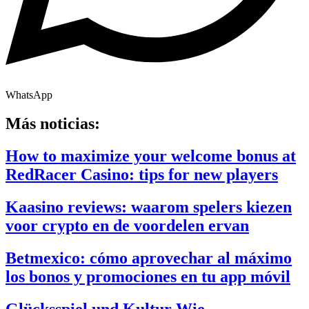
WhatsApp
Más noticias:
How to maximize your welcome bonus at
RedRacer Casino: tips for new players
Kaasino reviews: waarom spelers kiezen
voor crypto en de voordelen ervan
Betmexico: cómo aprovechar al máximo
los bonos y promociones en tu app móvil