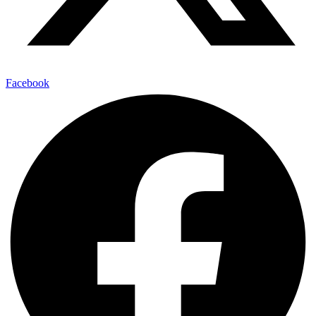
Facebook