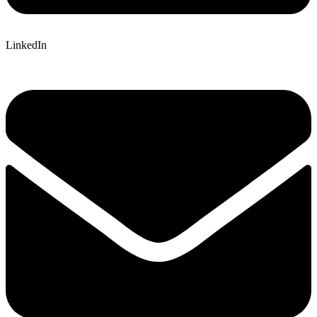
LinkedIn