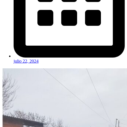
julio 22, 2024