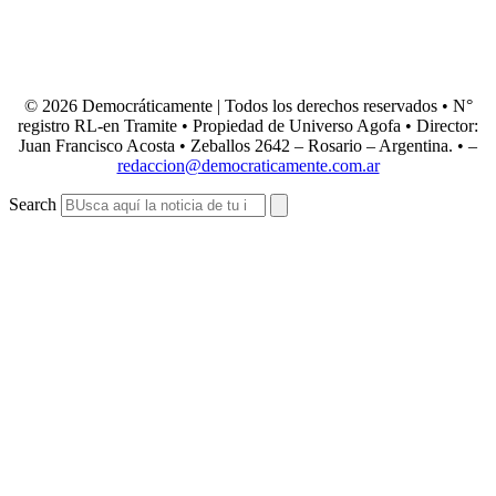
© 2026 Democráticamente | Todos los derechos reservados • N°
registro RL-en Tramite • Propiedad de Universo Agofa • Director:
Juan Francisco Acosta • Zeballos 2642 – Rosario – Argentina. • –
redaccion@democraticamente.com.ar
Search