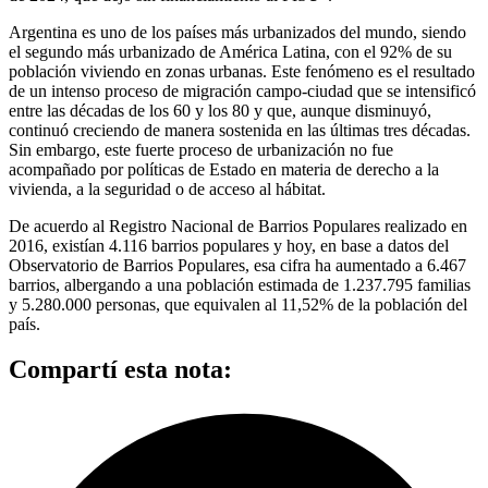
Argentina es uno de los países más urbanizados del mundo, siendo
el segundo más urbanizado de América Latina, con el 92% de su
población viviendo en zonas urbanas. Este fenómeno es el resultado
de un intenso proceso de migración campo-ciudad que se intensificó
entre las décadas de los 60 y los 80 y que, aunque disminuyó,
continuó creciendo de manera sostenida en las últimas tres décadas.
Sin embargo, este fuerte proceso de urbanización no fue
acompañado por políticas de Estado en materia de derecho a la
vivienda, a la seguridad o de acceso al hábitat.
De acuerdo al Registro Nacional de Barrios Populares realizado en
2016, existían 4.116 barrios populares y hoy, en base a datos del
Observatorio de Barrios Populares, esa cifra ha aumentado a 6.467
barrios, albergando a una población estimada de 1.237.795 familias
y 5.280.000 personas, que equivalen al 11,52% de la población del
país.
Compartí esta nota: