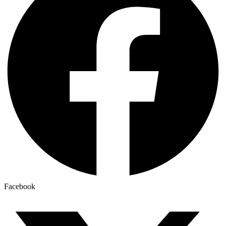
Facebook