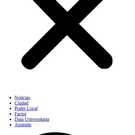
Noticias
Ciudad
Poder Local
Factor
Data Universitaria
Australis