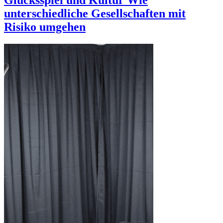
Glücksspiel und Kultur Wie
unterschiedliche Gesellschaften mit
Risiko umgehen