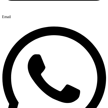
Email