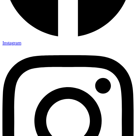
Instagram