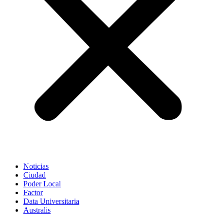
Noticias
Ciudad
Poder Local
Factor
Data Universitaria
Australis