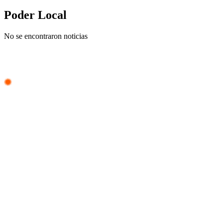
Poder Local
No se encontraron noticias