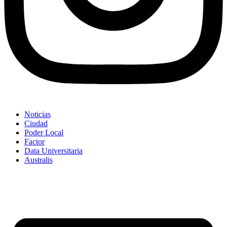
Noticias
Ciudad
Poder Local
Factor
Data Universitaria
Australis