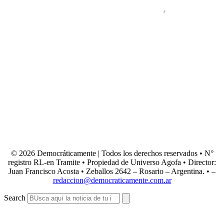
© 2026 Democráticamente | Todos los derechos reservados • N°
registro RL-en Tramite • Propiedad de Universo Agofa • Director:
Juan Francisco Acosta • Zeballos 2642 – Rosario – Argentina. • –
redaccion@democraticamente.com.ar
Search