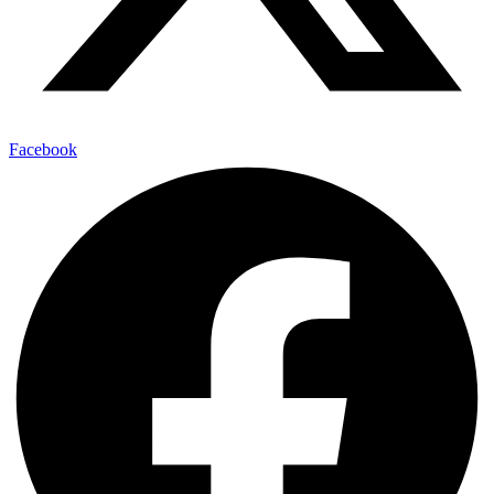
Facebook